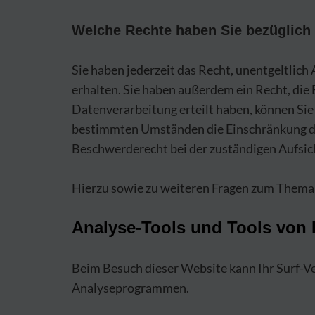
Welche Rechte haben Sie bezüglich 
Sie haben jederzeit das Recht, unentgeltli
erhalten. Sie haben außerdem ein Recht, die
Datenverarbeitung erteilt haben, können Sie 
bestimmten Umständen die Einschränkung de
Beschwerderecht bei der zuständigen Aufsic
Hierzu sowie zu weiteren Fragen zum Thema 
Analyse-Tools und Tools von D
Beim Besuch dieser Website kann Ihr Surf-Ve
Analyseprogrammen.