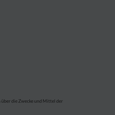
n über die Zwecke und Mittel der