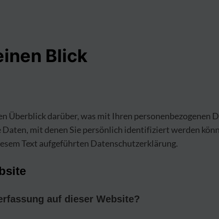
einen Blick
en Überblick darüber, was mit Ihren personenbezogenen Da
 Daten, mit denen Sie persönlich identifiziert werden kö
iesem Text aufgeführten Datenschutzerklärung.
bsite
nerfassung auf dieser Website?