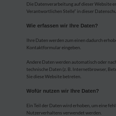
Die Datenverarbeitung auf dieser Website e
Verantwortlichen Stelle“ in dieser Datensc
Wie erfassen wir Ihre Daten?
Ihre Daten werden zum einen dadurch erhoben, 
Kontaktformular eingeben.
Andere Daten werden automatisch oder nach I
technische Daten (z. B. Internetbrowser, Bet
Sie diese Website betreten.
Wofür nutzen wir Ihre Daten?
Ein Teil der Daten wird erhoben, um eine feh
Nutzerverhaltens verwendet werden.