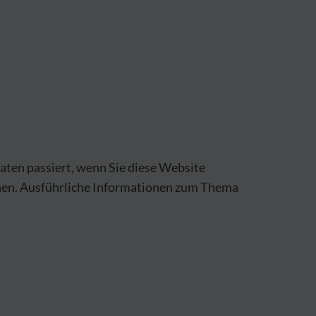
ten passiert, wenn Sie diese Website
nnen. Ausführliche Informationen zum Thema