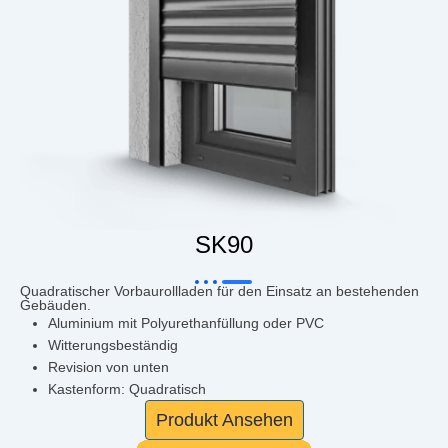
SK90
Quadratischer Vorbaurollladen für den Einsatz an bestehenden
Gebäuden.
Aluminium mit Polyurethanfüllung oder PVC
Witterungsbeständig
Revision von unten
Kastenform: Quadratisch
Produkt Ansehen