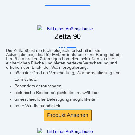
Zetta 90
Die Zetta 90 ist die technologisch fortschrittlichste
Außenjalousie, ideal für Einfamilienhäuser und Bürogebäude.
Ihre 9 cm breiten Z-förmigen Lamellen schließen zu einer
einheitlichen Fläche und bieten perfekte Verschattung und
erhöhen den Effekt der Wärmeregulierung.
höchster Grad an Verschattung, Wärmeregulierung und
Lärmschutz
Besonders geräuscharm
elektrische Bedienmöglichkeiten auswählbar
unterschiedliche Befestigungsmöglichkeiten
hohe Windbeständigkeit
Produkt Ansehen