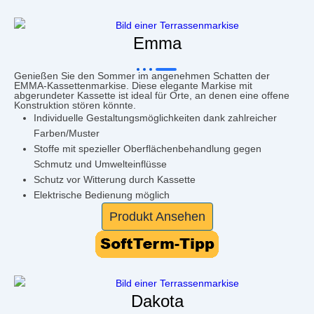
Emma
Genießen Sie den Sommer im angenehmen Schatten der
EMMA-Kassettenmarkise. Diese elegante Markise mit
abgerundeter Kassette ist ideal für Orte, an denen eine offene
Konstruktion stören könnte.
Individuelle Gestaltungsmöglichkeiten dank zahlreicher
Farben/Muster
Stoffe mit spezieller Oberflächenbehandlung gegen
Schmutz und Umwelteinflüsse
Schutz vor Witterung durch Kassette
Elektrische Bedienung möglich
Produkt Ansehen
Dakota