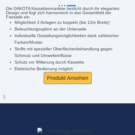
Die DAKOTA Kassettenmarkise besticht durch ihr elegantes
Design und fügt sich harmonisch in das Gesamtbild der
Fassade ein.
Möglichkeit 2 Anlagen zu koppeln (bis 12m Breite)
Beleuchtungsoption an der Unterseite
Individuelle Gestaltungsmöglichkeiten dank zahlreicher
Farben/Muster
Stoffe mit spezieller Oberflächenbehandlung gegen
Schmutz und Umwelteinflüsse
Schutz vor Witterung durch Kassette
Elektrische Bedienung möglich
Produkt Ansehen