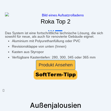
Roka Top 2
Das System ist eine fortschrittliche technische Lösung, die sich
sowohl für neue, als auch für renovierte Gebäude eignet.
Aluminium mit Polyurethanfüllung oder PVC
Revisionsklappe von unten (Innen)
Kasten aus Styropor
Verfügbare Kastentiefen: 280, 300, 345 oder 365 mm
Produkt Ansehen
Außenjalousien