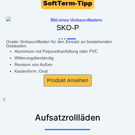
SKO-P
Ovaler Vorbaurollladen für den Einsatz an bestehenden
Gebäuden.
Aluminium mit Polyurethanfüllung oder PVC
Witterungsbeständig
Revision von Außen
Kastenform: Oval
Produkt Ansehen
Aufsatzrollläden