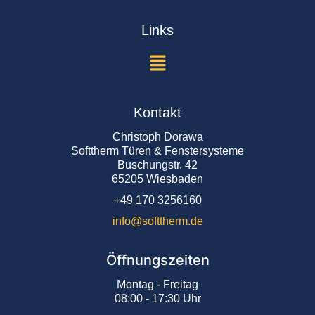
Links
Kontakt
Christoph Dorawa
Softtherm Türen & Fenstersysteme
Buschungstr. 42
65205 Wiesbaden
+49 170 3256160
info@softtherm.de
Öffnungszeiten
Montag - Freitag
08:00 - 17:30 Uhr