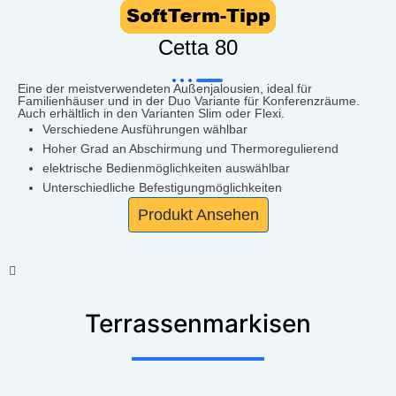
Cetta 80
Eine der meistverwendeten Außenjalousien, ideal für
Familienhäuser und in der Duo Variante für Konferenzräume.
Auch erhältlich in den Varianten Slim oder Flexi.
Verschiedene Ausführungen wählbar
Hoher Grad an Abschirmung und Thermoregulierend
elektrische Bedienmöglichkeiten auswählbar
Unterschiedliche Befestigungmöglichkeiten
Produkt Ansehen
Terrassenmarkisen